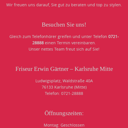
Wir freuen uns darauf, Sie gut zu beraten und top zu stylen.
Besuchen Sie uns!
Gleich zum Telefonhörer greifen und unter Telefon
0721-
28888
einen Termin vereinbaren.
Unser nettes Team freut sich auf Sie!
Friseur Erwin Gärtner – Karlsruhe Mitte
Ludwigsplatz, Waldstraße 40A
76133 Karlsruhe (Mitte)
Telefon: 0721-28888
Öffnungszeiten:
Montag: Geschlossen