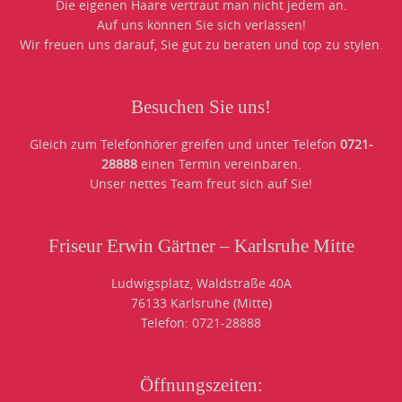
Die eigenen Haare vertraut man nicht jedem an.
Auf uns können Sie sich verlassen!
Wir freuen uns darauf, Sie gut zu beraten und top zu stylen.
Besuchen Sie uns!
Gleich zum Telefonhörer greifen und unter Telefon
0721-
28888
einen Termin vereinbaren.
Unser nettes Team freut sich auf Sie!
Friseur Erwin Gärtner – Karlsruhe Mitte
Ludwigsplatz, Waldstraße 40A
76133 Karlsruhe (Mitte)
Telefon: 0721-28888
Öffnungszeiten: