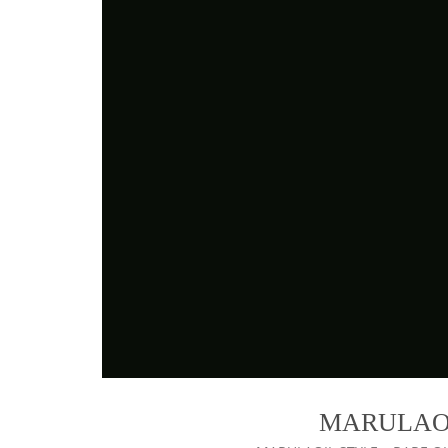
MARULAOI