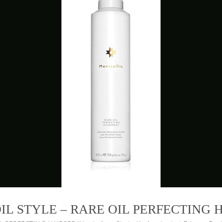
L STYLE – RARE OIL PERFECTING 